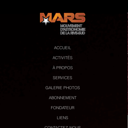
ACCUEIL
ACTIVITÉS
À PROPOS
SERVICES
GALERIE PHOTOS
ABONNEMENT
FONDATEUR
LIENS
CONTACTEZ-NOUS