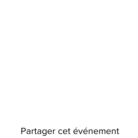
Partager cet événement