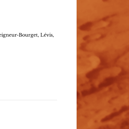
eigneur-Bourget, Lévis,