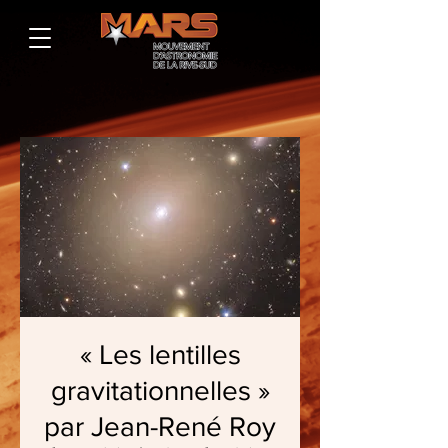
« Les lentilles
gravitationnelles »
par Jean-René Roy