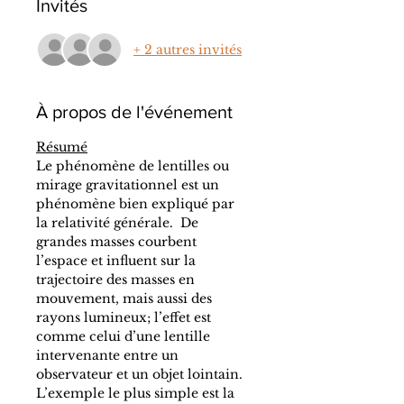
Invités
+ 2 autres invités
À propos de l'événement
Résumé
Le phénomène de lentilles ou 
mirage gravitationnel est un 
phénomène bien expliqué par 
la relativité générale.  De 
grandes masses courbent 
l’espace et influent sur la 
trajectoire des masses en 
mouvement, mais aussi des 
rayons lumineux; l’effet est 
comme celui d’une lentille 
intervenante entre un 
observateur et un objet lointain. 
L’exemple le plus simple est la 