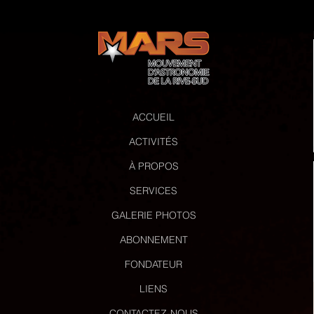
ACCUEIL
ACTIVITÉS
À PROPOS
SERVICES
GALERIE PHOTOS
ABONNEMENT
FONDATEUR
LIENS
CONTACTEZ-NOUS