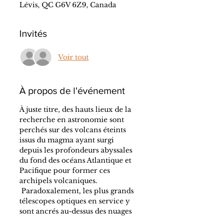
Lévis, QC G6V 6Z9, Canada
Invités
Voir tout
À propos de l'événement
À juste titre, des hauts lieux de la 
recherche en astronomie sont 
perchés sur des volcans éteints 
issus du magma ayant surgi 
depuis les profondeurs abyssales 
du fond des océans Atlantique et 
Pacifique pour former ces 
archipels volcaniques. 
 Paradoxalement, les plus grands 
télescopes optiques en service y 
sont ancrés au-dessus des nuages 