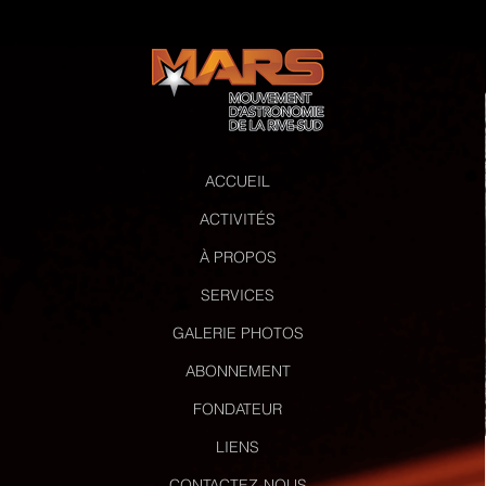
ACCUEIL
ACTIVITÉS
À PROPOS
SERVICES
GALERIE PHOTOS
ABONNEMENT
FONDATEUR
LIENS
CONTACTEZ-NOUS