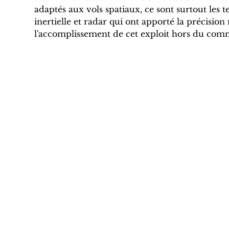
adaptés aux vols spatiaux, ce sont surtout les 
inertielle et radar qui ont apporté la précision 
l'accomplissement de cet exploit hors du co